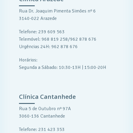
Rua Dr. Joaquim Pimenta Simões nº 6
3140-022 Arazede
Telefone: 239 609 563
Telemóvel: 968 819 258/962 878 676
Urgências 24H: 962 878 676
Horários:
Segunda a Sábado: 10:30-13H | 15:00-20H
Clínica Cantanhede
Rua 5 de Outubro nº 97A
3060-136 Cantanhede
Telefone: 231 423 353