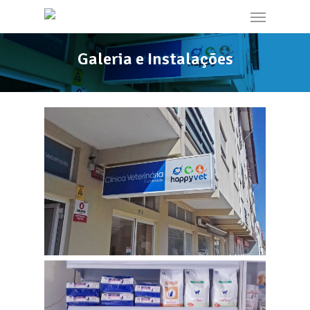
Galeria e Instalações