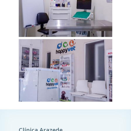
Clínica Arazede