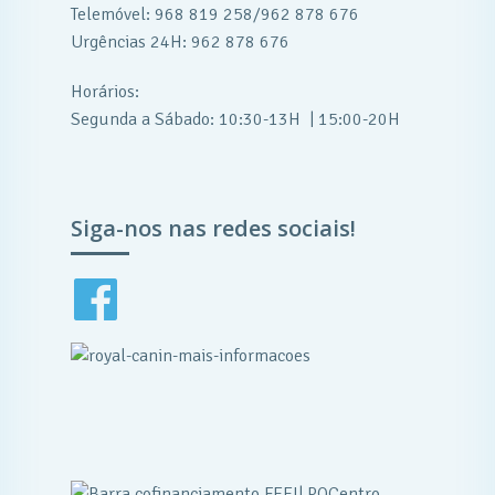
Telemóvel: 968 819 258/962 878 676
Urgências 24H: 962 878 676
Horários:
Segunda a Sábado: 10:30-13H | 15:00-20H
Siga-nos nas redes sociais!